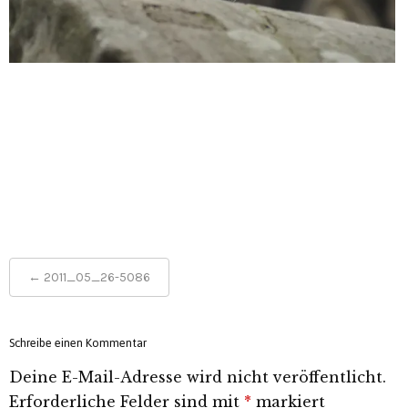
Post
←
2011_05_26-5086
navigation
Schreibe einen Kommentar
Deine E-Mail-Adresse wird nicht veröffentlicht.
Erforderliche Felder sind mit
*
markiert