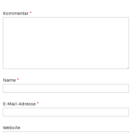
Kommentar
*
Name
*
E-Mail-Adresse
*
Website