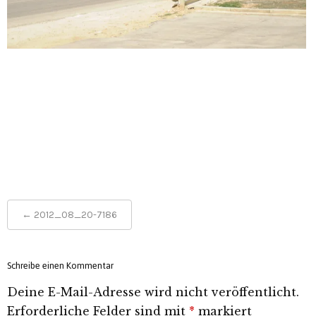
Post
←
2012_08_20-7186
navigation
Schreibe einen Kommentar
Deine E-Mail-Adresse wird nicht veröffentlicht.
Erforderliche Felder sind mit
*
markiert