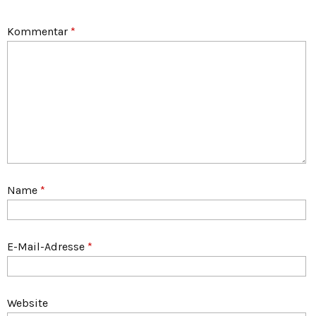
Kommentar
*
Name
*
E-Mail-Adresse
*
Website