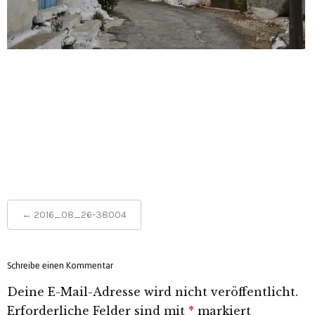
Post
←
2016_08_26-38004
navigation
Schreibe einen Kommentar
Deine E-Mail-Adresse wird nicht veröffentlicht.
Erforderliche Felder sind mit
*
markiert