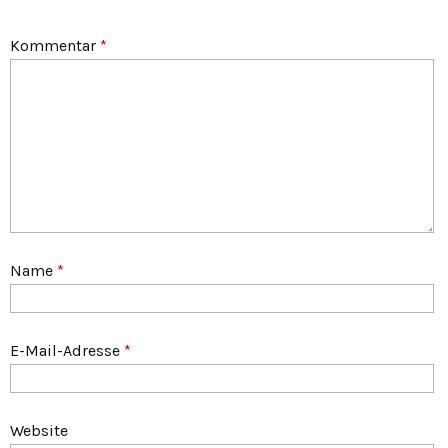
Kommentar
*
Name
*
E-Mail-Adresse
*
Website