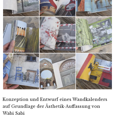
Konzeption und Entwurf eines Wandkalenders
auf Grundlage der Ästhetik-Auffassung von
Wabi Sabi