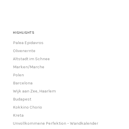
HIGHLIGHTS
Palea Epidavros
Olivenernte
Altstadt im Schnee
Marken/Marche
Polen
Barcelona
Wijk aan Zee, Haarlem
Budapest
Kokkino Chorio
Kreta
Unvollkommene Perfektion – Wandkalender