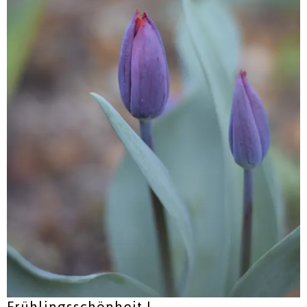
Frühlingsschönheit I