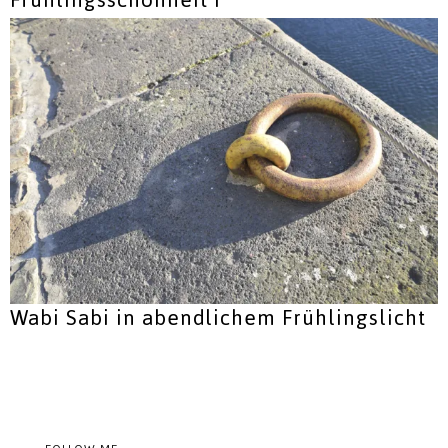
Wabi Sabi in abendlichem Frühlingslicht