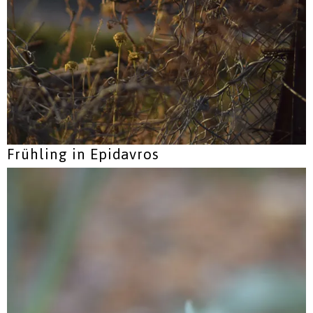
Frühling in Epidavros