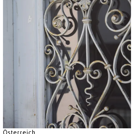
Österreich