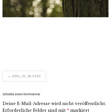
Post
←
2010_10_18-3793
navigation
Schreibe einen Kommentar
Deine E-Mail-Adresse wird nicht veröffentlicht.
Erforderliche Felder sind mit
*
markiert