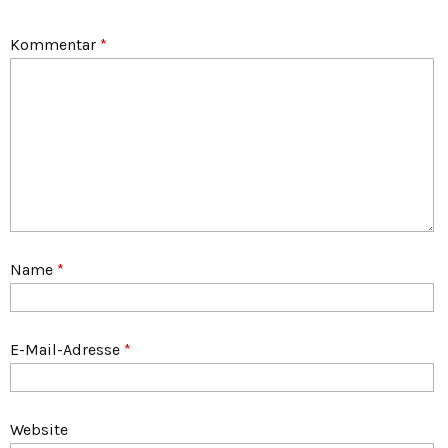
Kommentar
*
Name
*
E-Mail-Adresse
*
Website