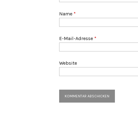
Name
*
E-Mail-Adresse
*
Website