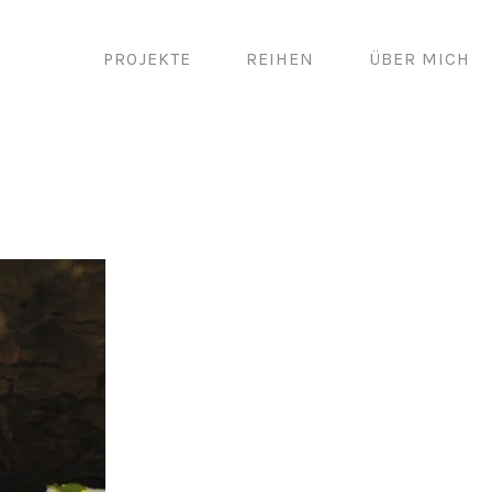
PROJEKTE
REIHEN
ÜBER MICH