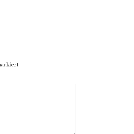
arkiert