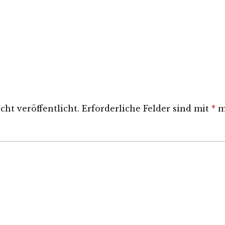
ht veröffentlicht.
Erforderliche Felder sind mit
*
m