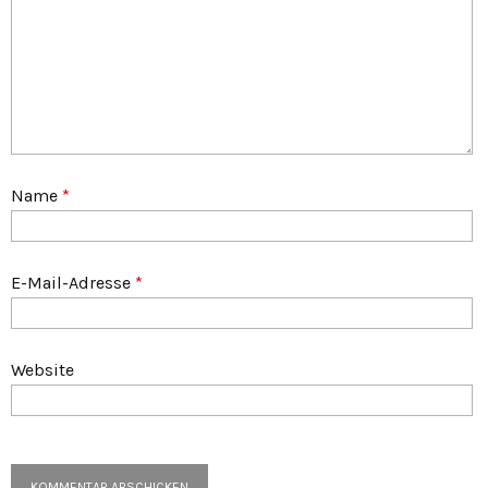
Name
*
E-Mail-Adresse
*
Website