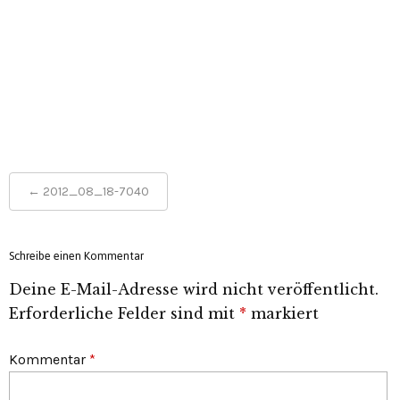
Post
←
2012_08_18-7040
navigation
Schreibe einen Kommentar
Deine E-Mail-Adresse wird nicht veröffentlicht.
Erforderliche Felder sind mit
*
markiert
Kommentar
*