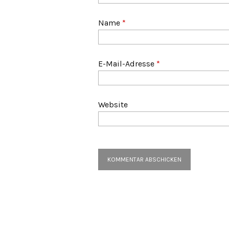
Name
*
E-Mail-Adresse
*
Website