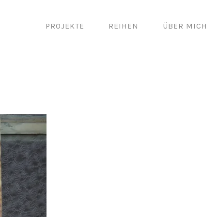
PROJEKTE
REIHEN
ÜBER MICH