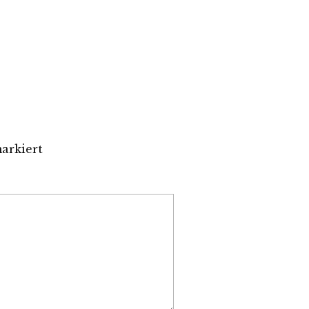
arkiert