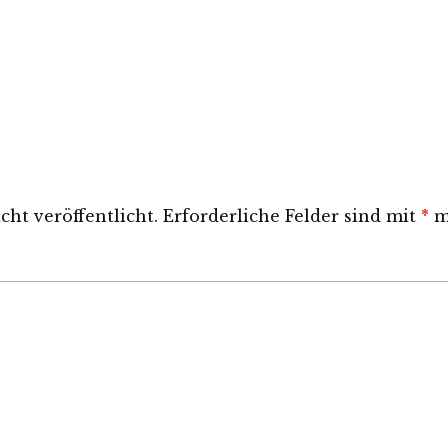
ht veröffentlicht.
Erforderliche Felder sind mit
*
m