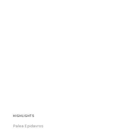
HIGHLIGHTS
Palea Epidavros