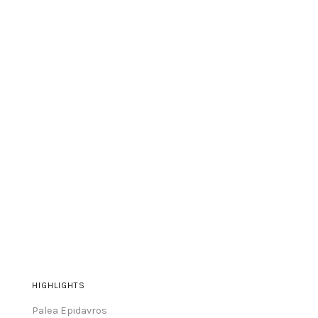
HIGHLIGHTS
Palea Epidavros